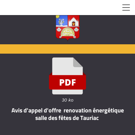
30 ko
Avis d'appel d'offre renovation énergétique
salle des fêtes de Tauriac