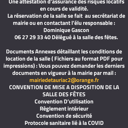
Une attestation d’assurance des risques locatifs
en cours de validité.
La réservation de la salle se fait au secrétariat de
mairie ou en contactant l’élu responsable :
Dominique Gascon
06 27 29 33 40 Délégué à la salle des fêtes.
Documents Annexes détaillant les conditions de
location de la salle ( Fichiers au format PDF pour
impressions) : Vous pouvez demander les derniers
documents en vigueur à la mairie par mail :
mairiedetauriac2@orange.fr
CONVENTION DE MISE A DISPOSITION DE LA
SALLE DES FÊTES
Convention D’utilisation
Règlement intérieur
Convention de sécurité
Protocole sanitaire lié à la COVID