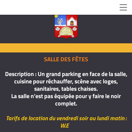
SALLE DES FÊTES
Description : Un grand parking en face de la salle,
cuisine pour réchauffer, scène avec loges,
sanitaires, tables chaises.
La salle n’est pas équipée pour y faire le noir
complet.
Tarifs de location du vendredi soir au lundi matin :
W.E