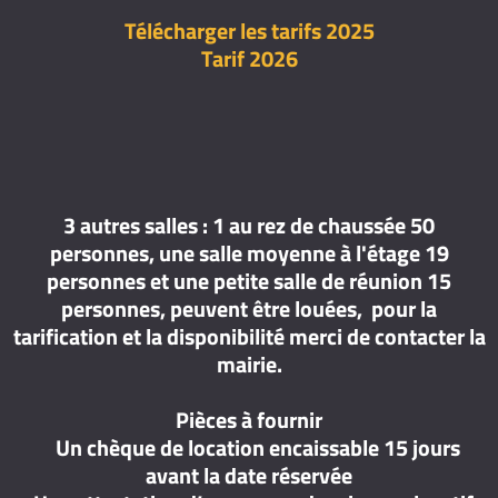
Télécharger les tarifs 2025
Tarif 2026
3 autres salles : 1 au rez de chaussée 50
personnes, une salle moyenne à l'étage 19
personnes et une petite salle de réunion 15
personnes, peuvent être louées, pour la
tarification et la disponibilité merci de contacter la
mairie.
Pièces à fournir
Un chèque de location encaissable 15 jours
avant la date réservée