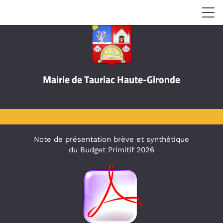
Mairie de Tauriac Haute-Gironde
Note de présentation brève et synthétique
du Budget Primitif 2026