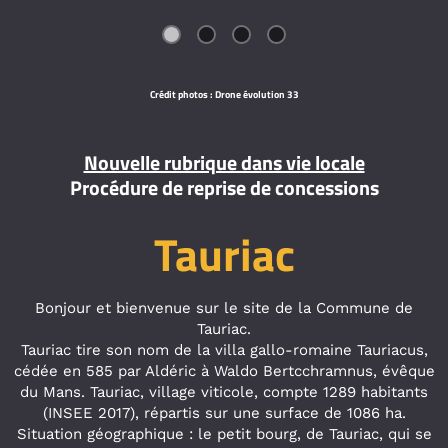
Crédit photos : Drone évolution 33
Nouvelle rubrique dans vie locale
Procédure de reprise de concessions
Tauriac
Bonjour et bienvenue sur le site de la Commune de
Tauriac.
Tauriac tire son nom de la villa gallo-romaine Tauriacus,
cédée en 585 par Aldéric à Waldo Bertcchramnus, évêque
du Mans. Tauriac, village viticole, compte 1289 habitants
(INSEE 2017), répartis sur une surface de 1086 ha.
Situation géographique : le petit bourg, de Tauriac, qui se